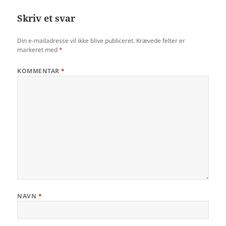
Skriv et svar
Din e-mailadresse vil ikke blive publiceret.
Krævede felter er
markeret med
*
KOMMENTAR
*
NAVN
*