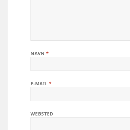
NAVN
*
E-MAIL
*
WEBSTED