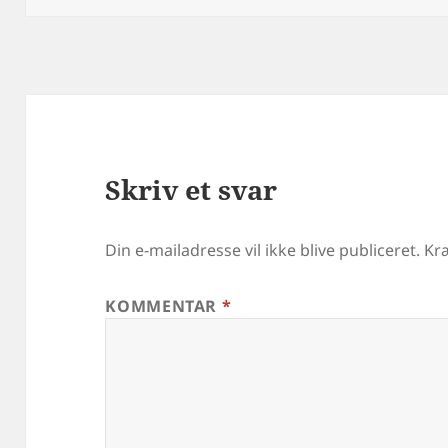
Skriv et svar
Din e-mailadresse vil ikke blive publiceret.
Kr
KOMMENTAR
*