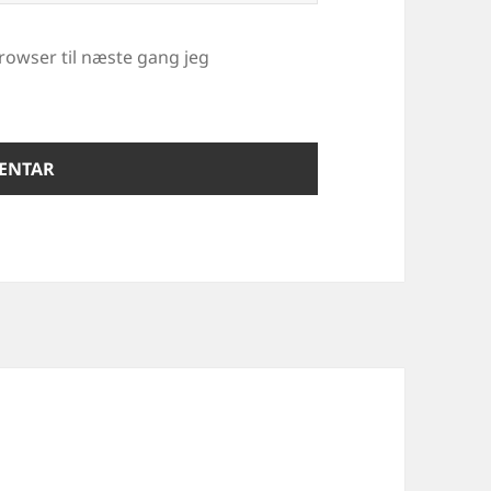
rowser til næste gang jeg