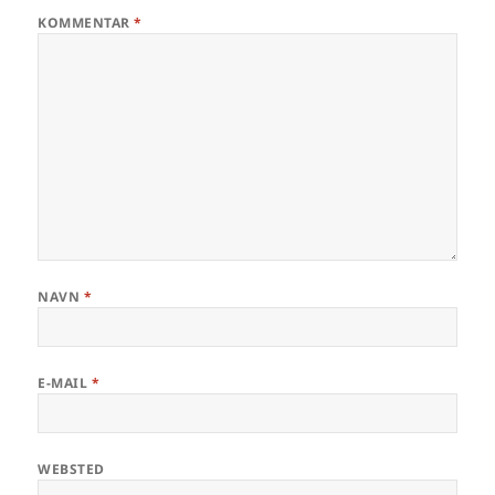
KOMMENTAR
*
NAVN
*
E-MAIL
*
WEBSTED