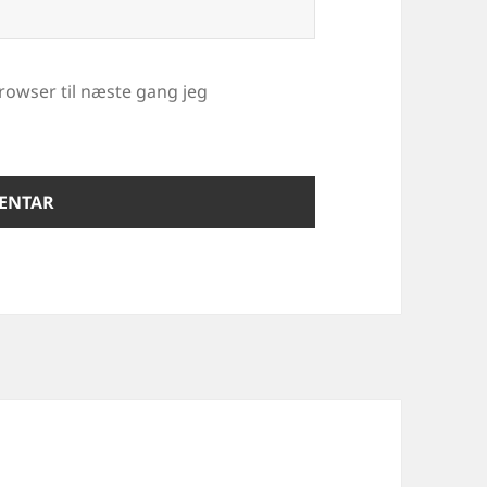
rowser til næste gang jeg