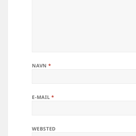
NAVN
*
E-MAIL
*
WEBSTED