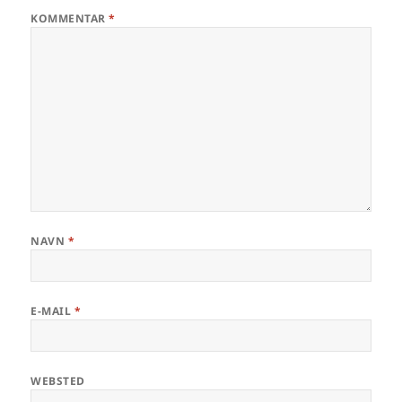
KOMMENTAR
*
NAVN
*
E-MAIL
*
WEBSTED