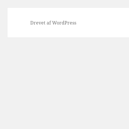
Drevet af WordPress