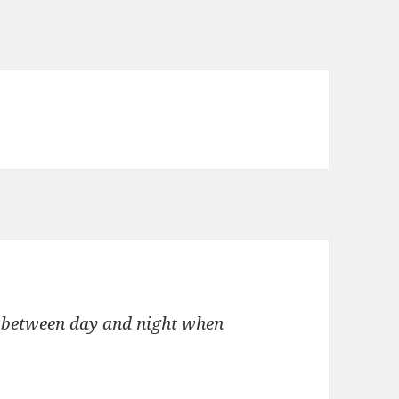
val between day and night when