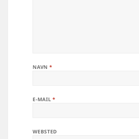
NAVN
*
E-MAIL
*
WEBSTED