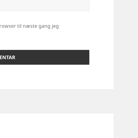
rowser til næste gang jeg