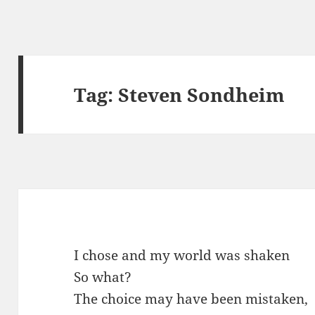
Tag:
Steven Sondheim
I chose and my world was shaken
So what?
The choice may have been mistaken,